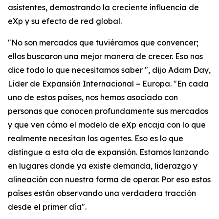
asistentes, demostrando la creciente influencia de
eXp y su efecto de red global.
"No son mercados que tuviéramos que convencer;
ellos buscaron una mejor manera de crecer. Eso nos
dice todo lo que necesitamos saber ", dijo Adam Day,
Líder de Expansión Internacional – Europa. "En cada
uno de estos países, nos hemos asociado con
personas que conocen profundamente sus mercados
y que ven cómo el modelo de eXp encaja con lo que
realmente necesitan los agentes. Eso es lo que
distingue a esta ola de expansión. Estamos lanzando
en lugares donde ya existe demanda, liderazgo y
alineación con nuestra forma de operar. Por eso estos
países están observando una verdadera tracción
desde el primer día".