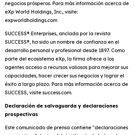
negocios prósperos. Para más información acerca de
eXp World Holdings, Inc., visite:
expworldholdings.com
SUCCESS® Enterprises, anclada por la revista
SUCCESS®, ha sido un nombre de confianza en el
desarrollo personal y profesional desde 1897. Como
parte del ecosistema eXp, la firma ofrece a los
agentes acceso a recursos valiosos para mejorar sus
capacidades, hacer crecer sus negocios y lograr el
éxito a largo plazo. Para más información acerca de
SUCCESS, visite success.com.
Declaración de salvaguarda y declaraciones
prospectivas
Este comunicado de prensa contiene "declaraciones