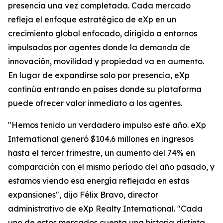
presencia una vez completada. Cada mercado
refleja el enfoque estratégico de eXp en un
crecimiento global enfocado, dirigido a entornos
impulsados por agentes donde la demanda de
innovación, movilidad y propiedad va en aumento.
En lugar de expandirse solo por presencia, eXp
continúa entrando en países donde su plataforma
puede ofrecer valor inmediato a los agentes.
"Hemos tenido un verdadero impulso este año. eXp
International generó $104.6 millones en ingresos
hasta el tercer trimestre, un aumento del 74% en
comparación con el mismo período del año pasado, y
estamos viendo esa energía reflejada en estas
expansiones", dijo Félix Bravo, director
administrativo de eXp Realty International. "Cada
uno de estos mercados cuenta una historia distinta,