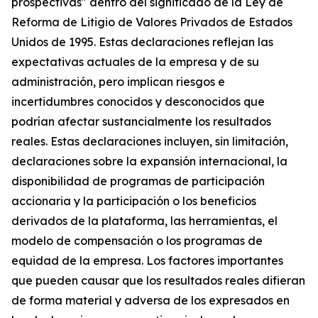
prospectivas" dentro del significado de la Ley de
Reforma de Litigio de Valores Privados de Estados
Unidos de 1995. Estas declaraciones reflejan las
expectativas actuales de la empresa y de su
administración, pero implican riesgos e
incertidumbres conocidos y desconocidos que
podrían afectar sustancialmente los resultados
reales. Estas declaraciones incluyen, sin limitación,
declaraciones sobre la expansión internacional, la
disponibilidad de programas de participación
accionaria y la participación o los beneficios
derivados de la plataforma, las herramientas, el
modelo de compensación o los programas de
equidad de la empresa. Los factores importantes
que pueden causar que los resultados reales difieran
de forma material y adversa de los expresados en