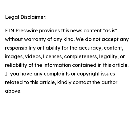
Legal Disclaimer:
EIN Presswire provides this news content "as is"
without warranty of any kind. We do not accept any
responsibility or liability for the accuracy, content,
images, videos, licenses, completeness, legality, or
reliability of the information contained in this article.
If you have any complaints or copyright issues
related to this article, kindly contact the author
above.