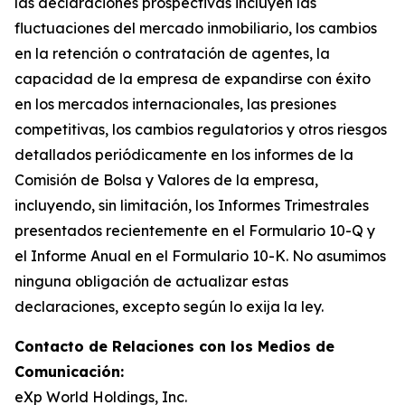
las declaraciones prospectivas incluyen las
fluctuaciones del mercado inmobiliario, los cambios
en la retención o contratación de agentes, la
capacidad de la empresa de expandirse con éxito
en los mercados internacionales, las presiones
competitivas, los cambios regulatorios y otros riesgos
detallados periódicamente en los informes de la
Comisión de Bolsa y Valores de la empresa,
incluyendo, sin limitación, los Informes Trimestrales
presentados recientemente en el Formulario 10-Q y
el Informe Anual en el Formulario 10-K. No asumimos
ninguna obligación de actualizar estas
declaraciones, excepto según lo exija la ley.
Contacto de Relaciones con los Medios de
Comunicación:
eXp World Holdings, Inc.