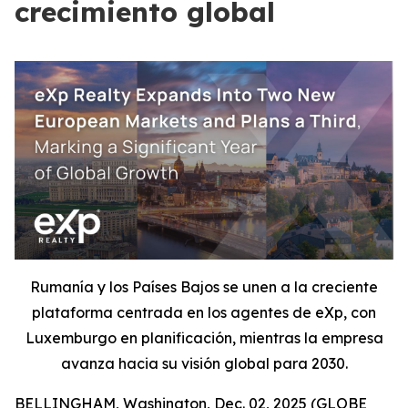
crecimiento global
Rumanía y los Países Bajos se unen a la creciente
plataforma centrada en los agentes de eXp, con
Luxemburgo en planificación, mientras la empresa
avanza hacia su visión global para 2030.
BELLINGHAM, Washington, Dec. 02, 2025 (GLOBE