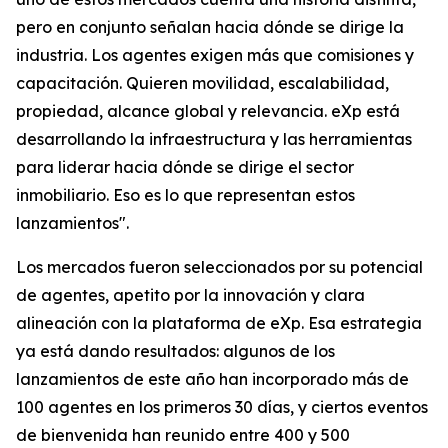
pero en conjunto señalan hacia dónde se dirige la
industria. Los agentes exigen más que comisiones y
capacitación. Quieren movilidad, escalabilidad,
propiedad, alcance global y relevancia. eXp está
desarrollando la infraestructura y las herramientas
para liderar hacia dónde se dirige el sector
inmobiliario. Eso es lo que representan estos
lanzamientos".
Los mercados fueron seleccionados por su potencial
de agentes, apetito por la innovación y clara
alineación con la plataforma de eXp. Esa estrategia
ya está dando resultados: algunos de los
lanzamientos de este año han incorporado más de
100 agentes en los primeros 30 días, y ciertos eventos
de bienvenida han reunido entre 400 y 500