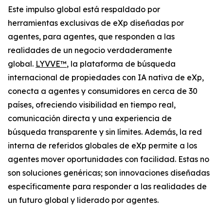
Este impulso global está respaldado por
herramientas exclusivas de eXp diseñadas por
agentes, para agentes, que responden a las
realidades de un negocio verdaderamente
global.
LYVVE™
, la plataforma de búsqueda
internacional de propiedades con IA nativa de eXp,
conecta a agentes y consumidores en cerca de 30
países, ofreciendo visibilidad en tiempo real,
comunicación directa y una experiencia de
búsqueda transparente y sin límites. Además, la red
interna de referidos globales de eXp permite a los
agentes mover oportunidades con facilidad. Estas no
son soluciones genéricas; son innovaciones diseñadas
específicamente para responder a las realidades de
un futuro global y liderado por agentes.