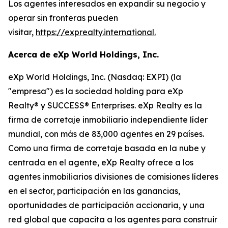
Los agentes interesados en expandir su negocio y
operar sin fronteras pueden
visitar,
https://exprealty.international
.
Acerca de eXp World Holdings, Inc.
eXp World Holdings, Inc. (Nasdaq: EXPI) (la
"empresa") es la sociedad holding para eXp
Realty® y SUCCESS® Enterprises. eXp Realty es la
firma de corretaje inmobiliario independiente líder
mundial, con más de 83,000 agentes en 29 países.
Como una firma de corretaje basada en la nube y
centrada en el agente, eXp Realty ofrece a los
agentes inmobiliarios divisiones de comisiones líderes
en el sector, participación en las ganancias,
oportunidades de participación accionaria, y una
red global que capacita a los agentes para construir